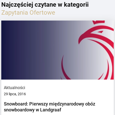
Najczęściej czytane w kategorii
Zapytania Ofertowe
Aktualności
29 lipca, 2016
Snowboard: Pierwszy międzynarodowy obóz
snowboardowy w Landgraaf