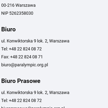
00-216 Warszawa
NIP 5262358030
Biuro
ul. Konwiktorska 9 lok. 2, Warszawa
Tel: +48 22 824 08 72
Fax: +48 22 824 08 71
biuro@paralympic.org.pl
Biuro Prasowe
ul. Konwiktorska 9 lok. 2, Warszawa
Tel: +48 22 824 08 72