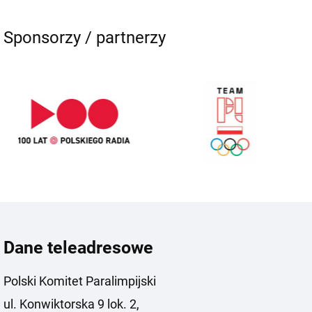
Sponsorzy / partnerzy
Dane teleadresowe
Polski Komitet Paralimpijski
ul. Konwiktorska 9 lok. 2,