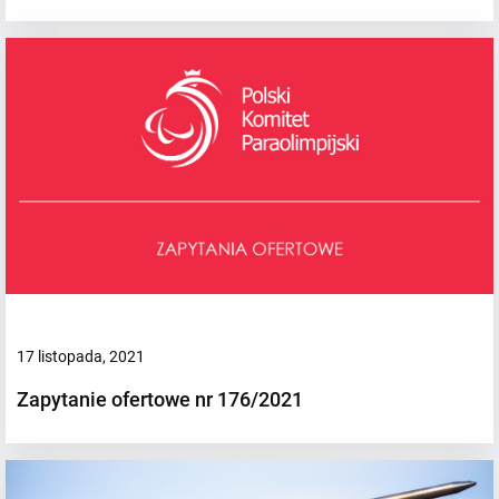
17 listopada, 2021
Zapytanie ofertowe nr 176/2021