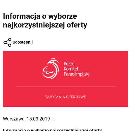
Informacja o wyborze
najkorzystniejszej oferty
Udostępnij
Warszawa, 15.03.2019 r.
Informacja o wyborze najkorzystniejszej oferty