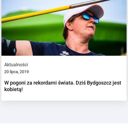
Aktualności
20 lipca, 2019
W pogoni za rekordami świata. Dziś Bydgoszcz jest
kobietą!