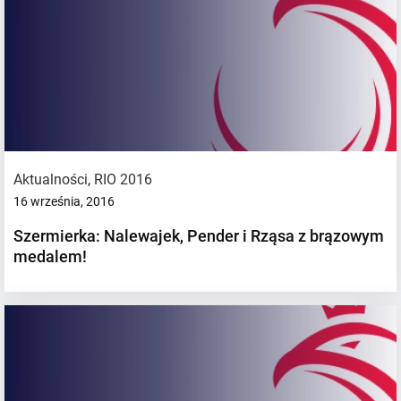
Aktualności
,
RIO 2016
16 września, 2016
Szermierka: Nalewajek, Pender i Rząsa z brązowym
medalem!