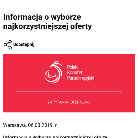
Informacja o wyborze
najkorzystniejszej oferty
Udostępnij
Warszawa, 06.03.2019 r.
Informacja o wyborze najkorzystniejszej oferty