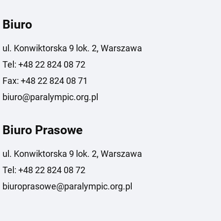
Biuro
ul. Konwiktorska 9 lok. 2, Warszawa
Tel: +48 22 824 08 72
Fax: +48 22 824 08 71
biuro@paralympic.org.pl
Biuro Prasowe
ul. Konwiktorska 9 lok. 2, Warszawa
Tel: +48 22 824 08 72
biuroprasowe@paralympic.org.pl