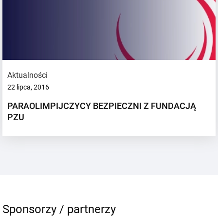
Aktualności
22 lipca, 2016
PARAOLIMPIJCZYCY BEZPIECZNI Z FUNDACJĄ
PZU
Sponsorzy / partnerzy