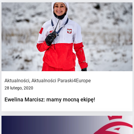
Aktualności
,
Aktualności Paraski4Europe
28 lutego, 2020
Ewelina Marcisz: mamy mocną ekipę!