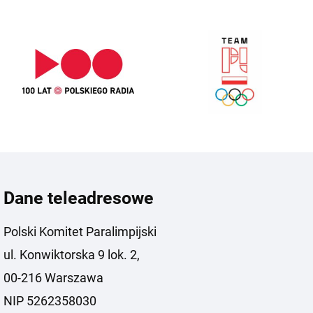
Dane teleadresowe
Polski Komitet Paralimpijski
ul. Konwiktorska 9 lok. 2,
00-216 Warszawa
NIP 5262358030