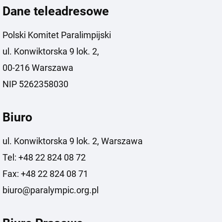
Dane teleadresowe
Polski Komitet Paralimpijski
ul. Konwiktorska 9 lok. 2,
00-216 Warszawa
NIP 5262358030
Biuro
ul. Konwiktorska 9 lok. 2, Warszawa
Tel: +48 22 824 08 72
Fax: +48 22 824 08 71
biuro@paralympic.org.pl