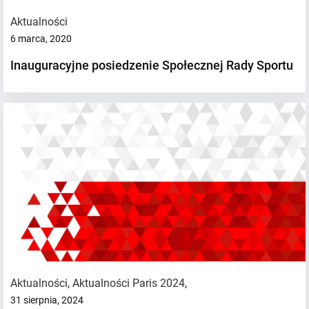
Aktualności
6 marca, 2020
Inauguracyjne posiedzenie Społecznej Rady Sportu
Aktualności
,
Aktualności Paris 2024
,
31 sierpnia, 2024