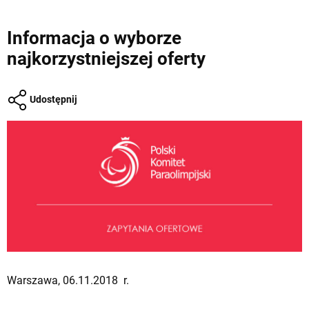
Informacja o wyborze
najkorzystniejszej oferty
Udostępnij
Warszawa, 06.11.2018 r.