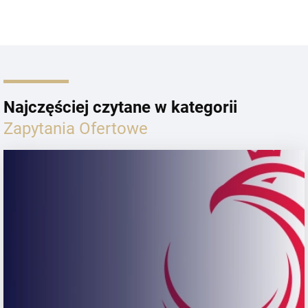
Najczęściej czytane w kategorii
Zapytania Ofertowe