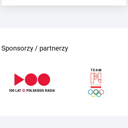
Sponsorzy / partnerzy