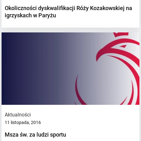
Okoliczności dyskwalifikacji Róży Kozakowskiej na
igrzyskach w Paryżu
Aktualności
11 listopada, 2016
Msza św. za ludzi sportu