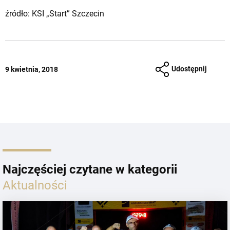
źródło: KSI „Start” Szczecin
Udostępnij
9 kwietnia, 2018
Najczęściej czytane w kategorii
Aktualności