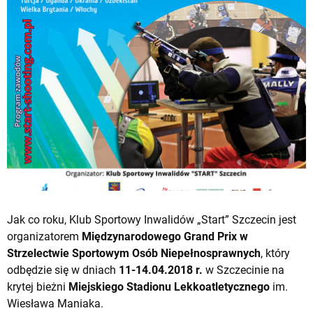
Jak co roku, Klub Sportowy Inwalidów „Start” Szczecin jest
organizatorem
Międzynarodowego Grand Prix w
Strzelectwie Sportowym Osób Niepełnosprawnych
, który
odbędzie się w dniach
11-14.04.2018 r.
w Szczecinie na
krytej bieżni
Miejskiego Stadionu Lekkoatletycznego
im.
Wiesława Maniaka.