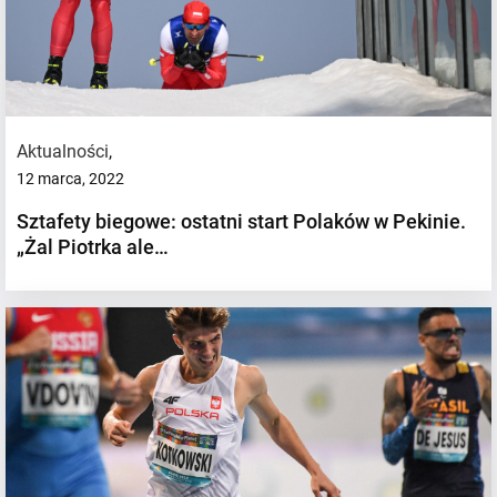
Aktualności
,
12 marca, 2022
Sztafety biegowe: ostatni start Polaków w Pekinie.
„Żal Piotrka ale…