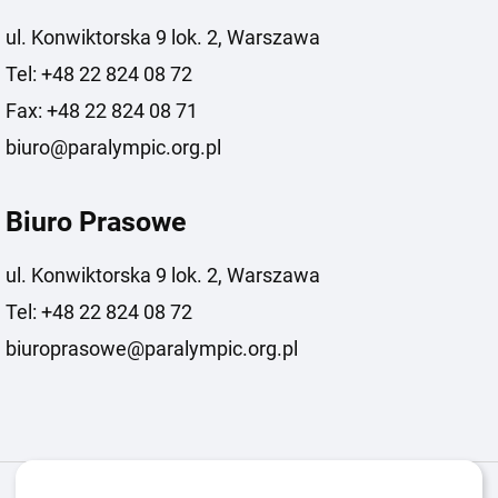
ul. Konwiktorska 9 lok. 2, Warszawa
Tel: +48 22 824 08 72
Fax: +48 22 824 08 71
biuro@paralympic.org.pl
Biuro Prasowe
ul. Konwiktorska 9 lok. 2, Warszawa
Tel: +48 22 824 08 72
biuroprasowe@paralympic.org.pl
Igrzyska Paralimpijskie
O nas
Projekty