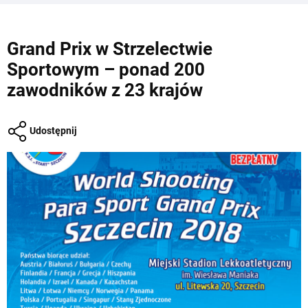
Grand Prix w Strzelectwie
Sportowym – ponad 200
zawodników z 23 krajów
Udostępnij