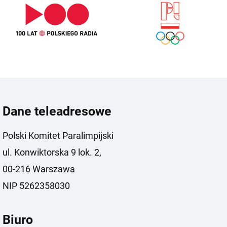
Dane teleadresowe
Polski Komitet Paralimpijski
ul. Konwiktorska 9 lok. 2,
00-216 Warszawa
NIP 5262358030
Biuro