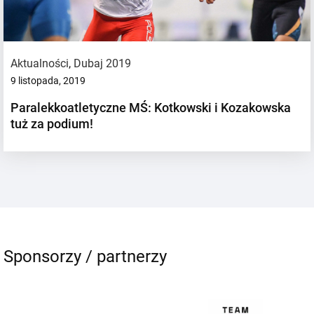
Aktualności
,
Dubaj 2019
9 listopada, 2019
Paralekkoatletyczne MŚ: Kotkowski i Kozakowska
tuż za podium!
Sponsorzy / partnerzy