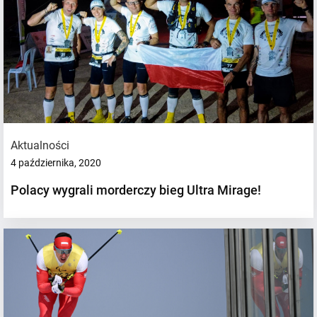
Aktualności
4 października, 2020
Polacy wygrali morderczy bieg Ultra Mirage!