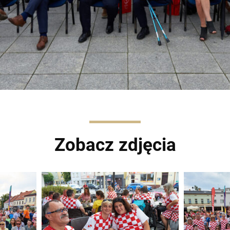
Zobacz zdjęcia