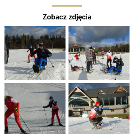
Zobacz zdjęcia