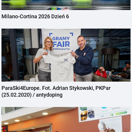
Milano-Cortina 2026 Dzień 6
ParaSki4Europe. Fot. Adrian Stykowski, PKPar
(25.02.2020) / antydoping