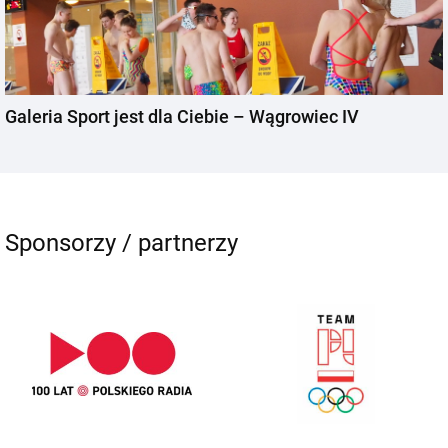
Galeria Sport jest dla Ciebie – Wągrowiec IV
Sponsorzy / partnerzy