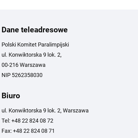
Dane teleadresowe
Polski Komitet Paralimpijski
ul. Konwiktorska 9 lok. 2,
00-216 Warszawa
NIP 5262358030
Biuro
ul. Konwiktorska 9 lok. 2, Warszawa
Tel: +48 22 824 08 72
Fax: +48 22 824 08 71