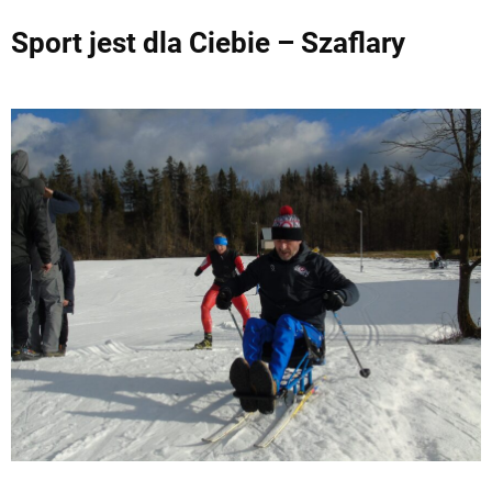
Sport jest dla Ciebie – Szaflary