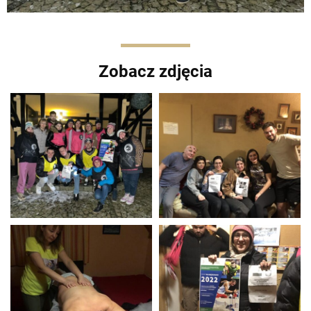
Zobacz zdjęcia