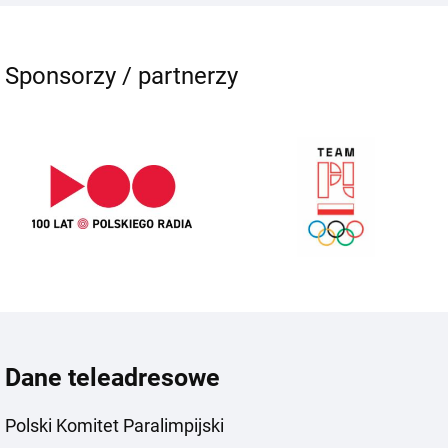
Sponsorzy / partnerzy
Dane teleadresowe
Polski Komitet Paralimpijski