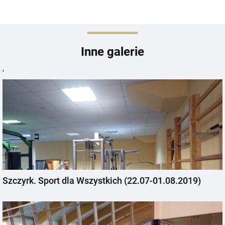
Inne galerie
'
Szczyrk. Sport dla Wszystkich (22.07-01.08.2019)