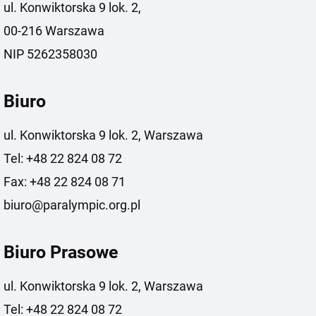
ul. Konwiktorska 9 lok. 2,
00-216 Warszawa
NIP 5262358030
Biuro
ul. Konwiktorska 9 lok. 2, Warszawa
Tel: +48 22 824 08 72
Fax: +48 22 824 08 71
biuro@paralympic.org.pl
Biuro Prasowe
ul. Konwiktorska 9 lok. 2, Warszawa
Tel: +48 22 824 08 72