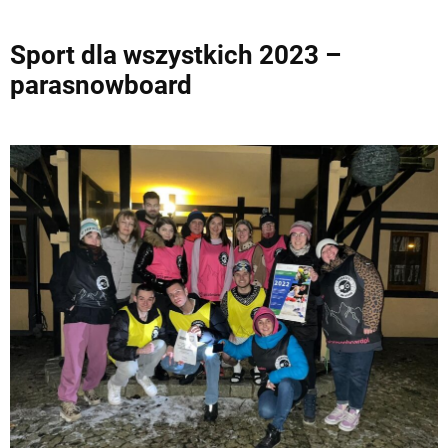
Sport dla wszystkich 2023 –
parasnowboard