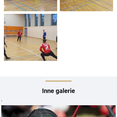
Inne galerie
'