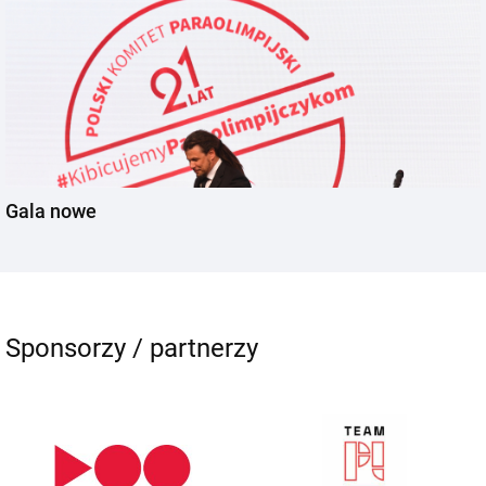
Gala nowe
Sponsorzy / partnerzy