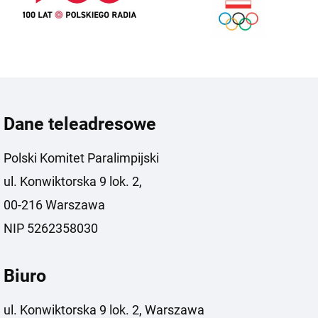
Dane teleadresowe
Polski Komitet Paralimpijski
ul. Konwiktorska 9 lok. 2,
00-216 Warszawa
NIP 5262358030
Biuro
ul. Konwiktorska 9 lok. 2, Warszawa