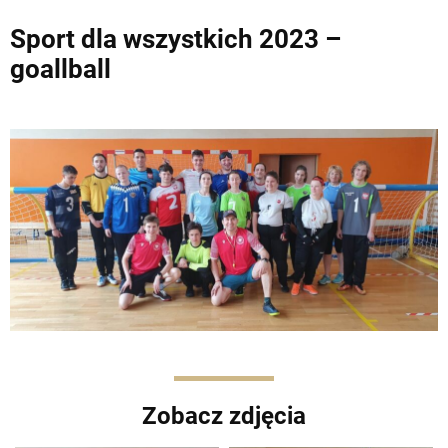
Sport dla wszystkich 2023 –
goallball
Zobacz zdjęcia