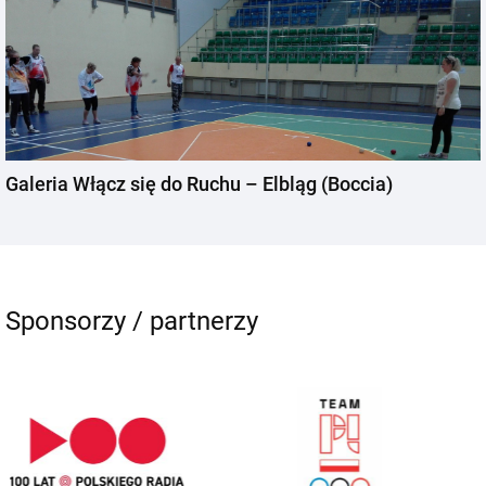
Galeria Włącz się do Ruchu – Elbląg (Boccia)
Sponsorzy / partnerzy