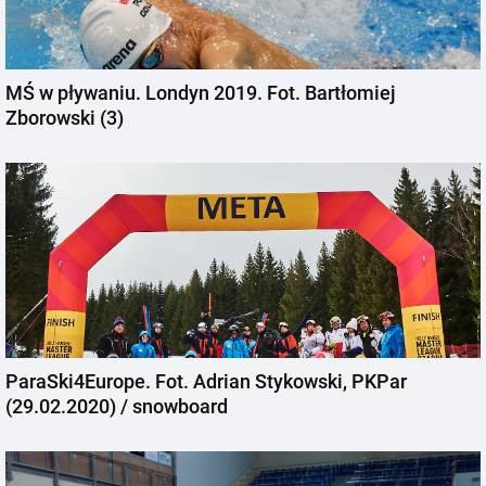
MŚ w pływaniu. Londyn 2019. Fot. Bartłomiej
Zborowski (3)
ParaSki4Europe. Fot. Adrian Stykowski, PKPar
(29.02.2020) / snowboard