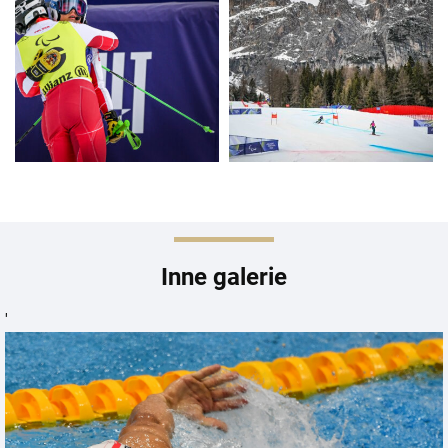
Inne galerie
'