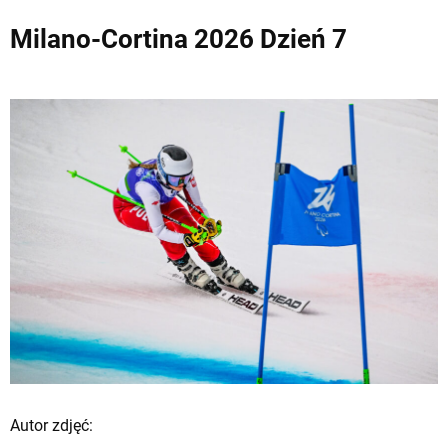
Milano-Cortina 2026 Dzień 7
Autor zdjęć: