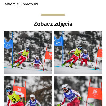
Bartłomiej Zborowski
Zobacz zdjęcia