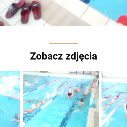
Zobacz zdjęcia