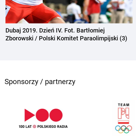
Dubaj 2019. Dzień IV. Fot. Bartłomiej
Zborowski / Polski Komitet Paraolimpijski (3)
Sponsorzy / partnerzy