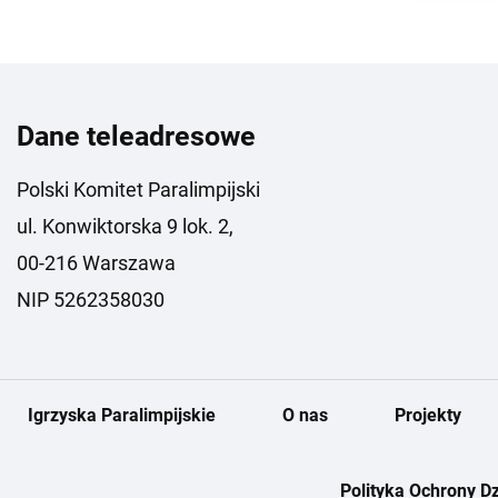
Dane teleadresowe
Polski Komitet Paralimpijski
ul. Konwiktorska 9 lok. 2,
00-216 Warszawa
NIP 5262358030
Igrzyska Paralimpijskie
O nas
Projekty
Polityka Ochrony Dz