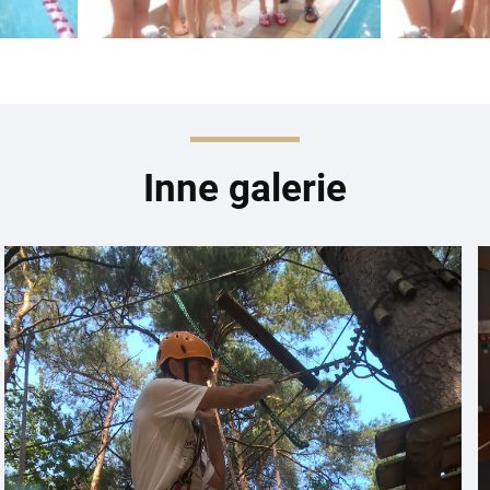
Inne galerie