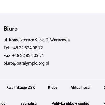
Biuro
ul. Konwiktorska 9 lok. 2, Warszawa
Tel: +48 22 824 08 72
Fax: +48 22 824 08 71
biuro@paralympic.org.pl
Kwalifikacje ZSK
Kluby
Aktualności
ieci
Sygnaliści
Polityka plików cookie