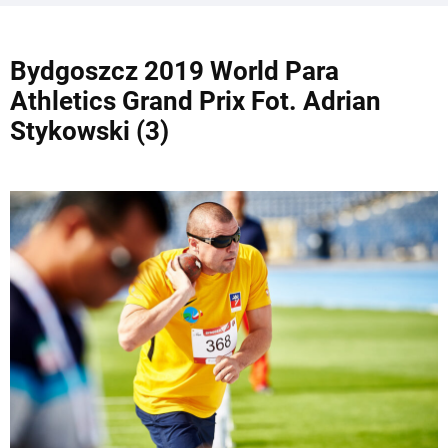
Bydgoszcz 2019 World Para
Athletics Grand Prix Fot. Adrian
Stykowski (3)