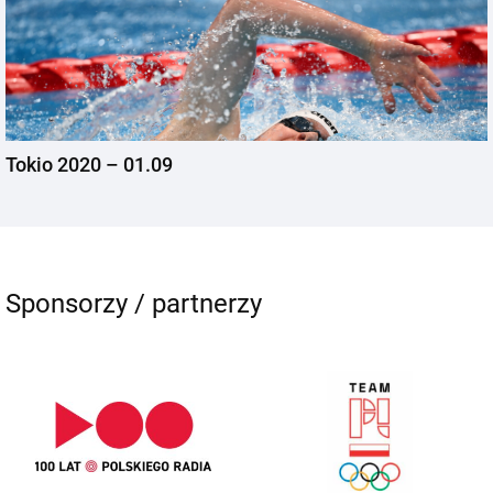
Tokio 2020 – 01.09
Sponsorzy / partnerzy