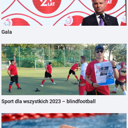
Gala
Sport dla wszystkich 2023 – blindfootball