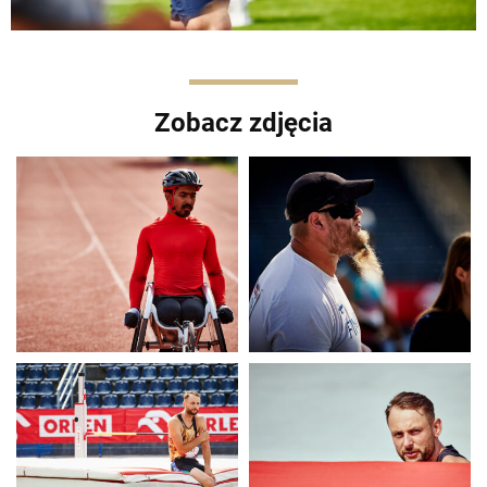
Zobacz zdjęcia