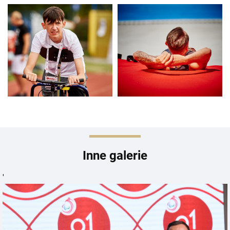
Inne galerie
'