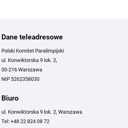
Dane teleadresowe
Polski Komitet Paralimpijski
ul. Konwiktorska 9 lok. 2,
00-216 Warszawa
NIP 5262358030
Biuro
ul. Konwiktorska 9 lok. 2, Warszawa
Tel: +48 22 824 08 72