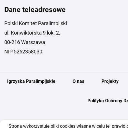
Dane teleadresowe
Polski Komitet Paralimpijski
ul. Konwiktorska 9 lok. 2,
00-216 Warszawa
NIP 5262358030
Igrzyska Paralimpijskie
O nas
Projekty
Polityka Ochrony Dz
Strona wykorzystuje pliki cookies własne w celu jej prawi