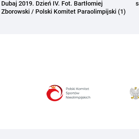
Dubaj 2019. Dzień IV. Fot. Bartłomiej
s
Zborowski / Polski Komitet Paraolimpijski (1)