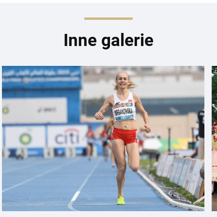
Inne galerie