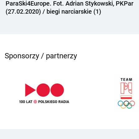
ParaSki4Europe. Fot. Adrian Stykowski, PKPar
(27.02.2020) / biegi narciarskie (1)
Sponsorzy / partnerzy