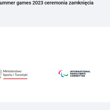
ummer games 2023 ceremonia zamknięcia