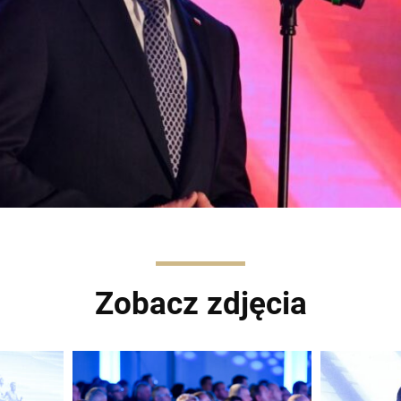
Zobacz zdjęcia