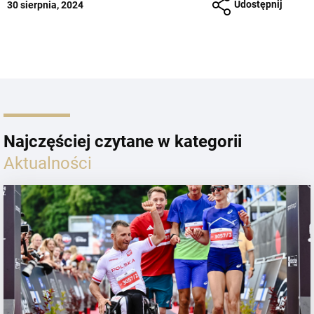
Udostępnij
30 sierpnia, 2024
Najczęściej czytane w kategorii
Aktualności