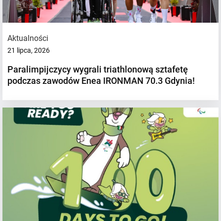
Aktualności
21 lipca, 2026
Paralimpijczycy wygrali triathlonową sztafetę
podczas zawodów Enea IRONMAN 70.3 Gdynia!