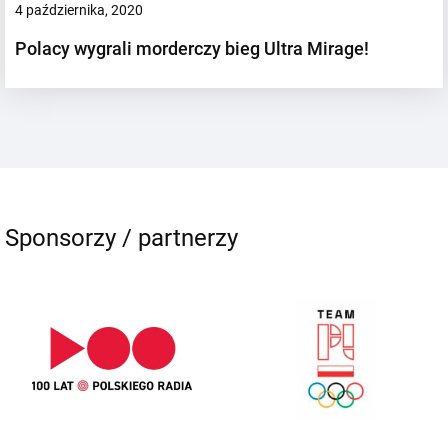
4 października, 2020
Polacy wygrali morderczy bieg Ultra Mirage!
Sponsorzy / partnerzy