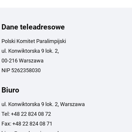
Dane teleadresowe
Polski Komitet Paralimpijski
ul. Konwiktorska 9 lok. 2,
00-216 Warszawa
NIP 5262358030
Biuro
ul. Konwiktorska 9 lok. 2, Warszawa
Tel: +48 22 824 08 72
Fax: +48 22 824 08 71