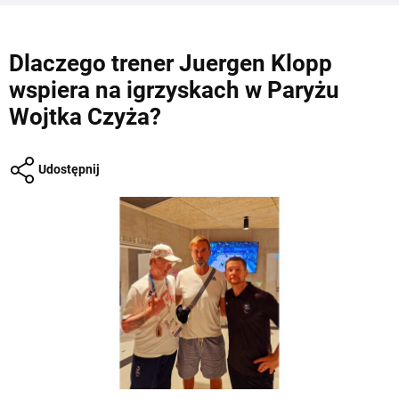
Dlaczego trener Juergen Klopp
wspiera na igrzyskach w Paryżu
Wojtka Czyża?
Udostępnij