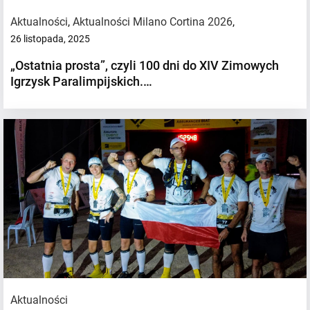
Aktualności
,
Aktualności Milano Cortina 2026
,
26 listopada, 2025
„Ostatnia prosta”, czyli 100 dni do XIV Zimowych
Igrzysk Paralimpijskich.…
Aktualności