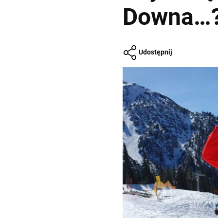
Downa…
Udostępnij