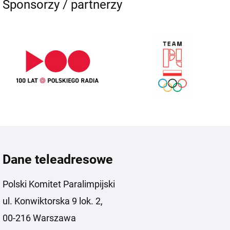
Sponsorzy / partnerzy
Dane teleadresowe
Polski Komitet Paralimpijski
ul. Konwiktorska 9 lok. 2,
00-216 Warszawa