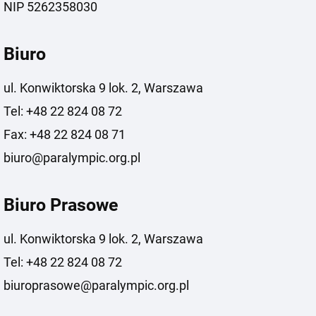
NIP 5262358030
Biuro
ul. Konwiktorska 9 lok. 2, Warszawa
Tel: +48 22 824 08 72
Fax: +48 22 824 08 71
biuro@paralympic.org.pl
Biuro Prasowe
ul. Konwiktorska 9 lok. 2, Warszawa
Tel: +48 22 824 08 72
biuroprasowe@paralympic.org.pl