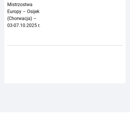
Mistrzostwa
Europy – Osijek
(Chorwacja) –
03-07.10.2025 r.