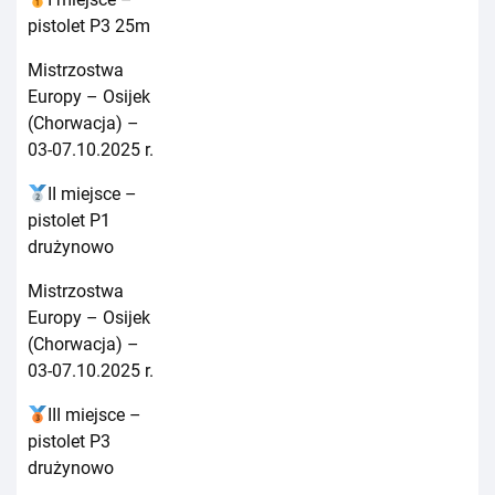
pistolet P3 25m
Mistrzostwa
Europy – Osijek
(Chorwacja) –
03-07.10.2025 r.
II miejsce –
pistolet P1
drużynowo
Mistrzostwa
Europy – Osijek
(Chorwacja) –
03-07.10.2025 r.
III miejsce –
pistolet P3
drużynowo