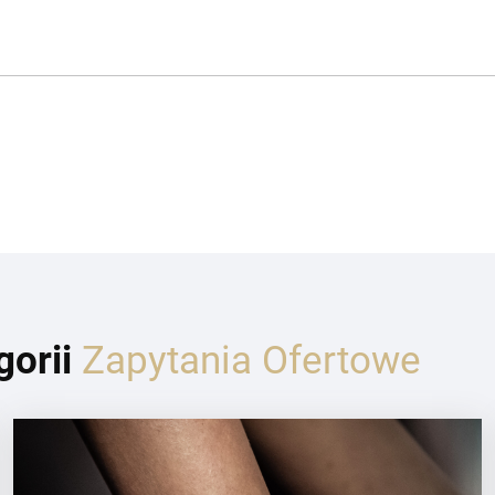
gorii
Zapytania Ofertowe