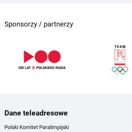
Sponsorzy / partnerzy
Dane teleadresowe
Polski Komitet Paralimpijski