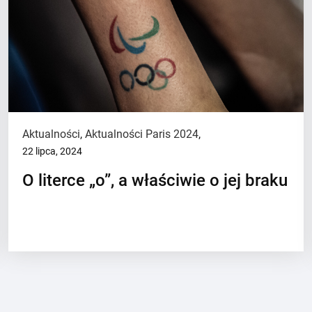
Aktualności
,
Aktualności Paris 2024
,
22 lipca, 2024
O literce „o”, a właściwie o jej braku