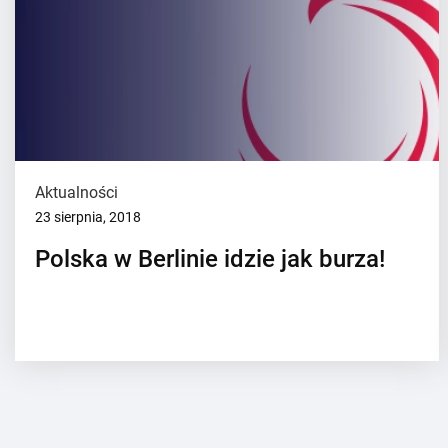
Aktualności
23 sierpnia, 2018
Polska w Berlinie idzie jak burza!