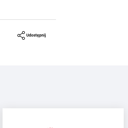
Udostępnij