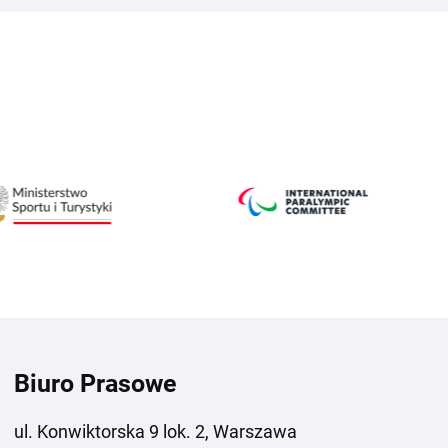
Biuro Prasowe
ul. Konwiktorska 9 lok. 2, Warszawa