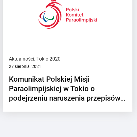
Aktualności
,
Tokio 2020
27 sierpnia, 2021
Komunikat Polskiej Misji
Paraolimpijskiej w Tokio o
podejrzeniu naruszenia przepisów…