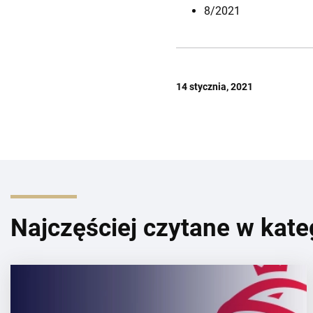
8/2021
14 stycznia, 2021
Najczęściej czytane w kate