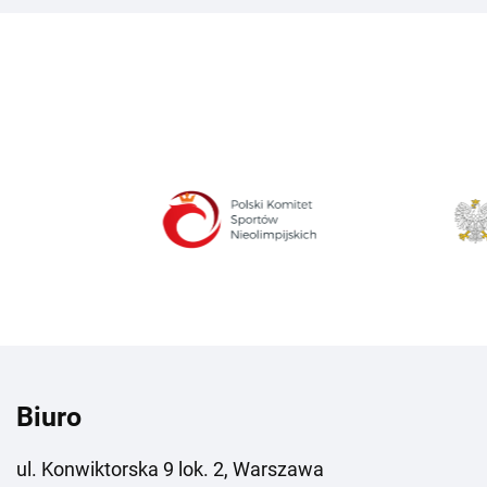
Biuro
ul. Konwiktorska 9 lok. 2, Warszawa