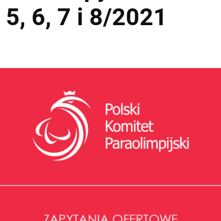
, 5, 6, 7 i 8/2021