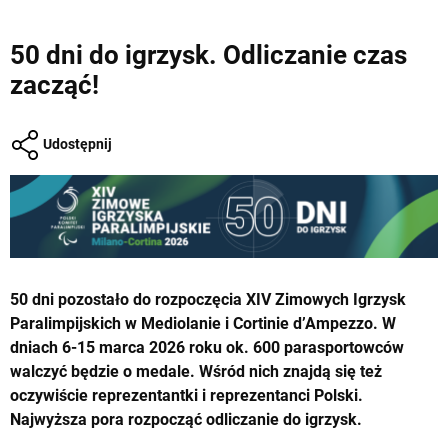
50 dni do igrzysk. Odliczanie czas
zacząć!
Udostępnij
50 dni pozostało do rozpoczęcia XIV Zimowych Igrzysk
Paralimpijskich w Mediolanie i Cortinie d’Ampezzo. W
dniach 6-15 marca 2026 roku ok. 600 parasportowców
walczyć będzie o medale. Wśród nich znajdą się też
oczywiście reprezentantki i reprezentanci Polski.
Najwyższa pora rozpocząć odliczanie do igrzysk.