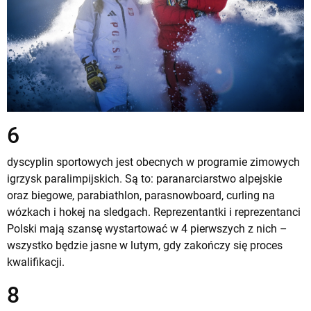
6
dyscyplin sportowych jest obecnych w programie zimowych
igrzysk paralimpijskich. Są to: paranarciarstwo alpejskie
oraz biegowe, parabiathlon, parasnowboard, curling na
wózkach i hokej na sledgach. Reprezentantki i reprezentanci
Polski mają szansę wystartować w 4 pierwszych z nich –
wszystko będzie jasne w lutym, gdy zakończy się proces
kwalifikacji.
8