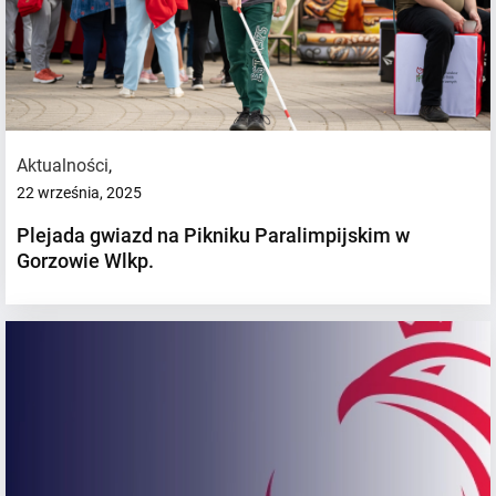
Aktualności
,
22 września, 2025
Plejada gwiazd na Pikniku Paralimpijskim w
Gorzowie Wlkp.