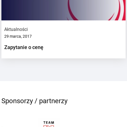
Aktualności
29 marca, 2017
Zapytanie o cenę
Sponsorzy / partnerzy