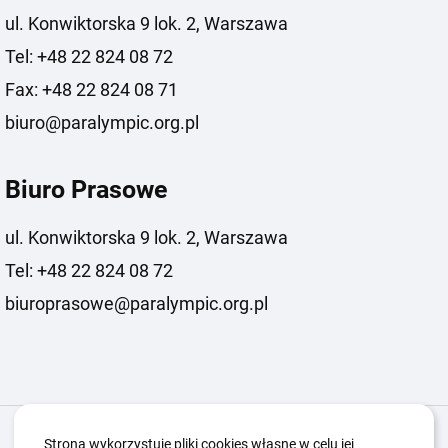
ul. Konwiktorska 9 lok. 2, Warszawa
Tel: +48 22 824 08 72
Fax: +48 22 824 08 71
biuro@paralympic.org.pl
Biuro Prasowe
ul. Konwiktorska 9 lok. 2, Warszawa
Tel: +48 22 824 08 72
biuroprasowe@paralympic.org.pl
Igrzyska Paralimpijskie
O nas
Projekty
Strona wykorzystuje pliki cookies własne w celu jej