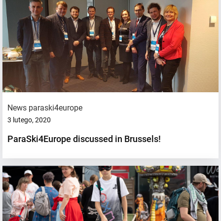
News paraski4europe
3 lutego, 2020
ParaSki4Europe discussed in Brussels!