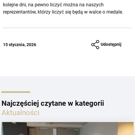
kolejne dni, na pewno liczyć można na naszych
reprezentantów, którzy liczyć się będą w walce o medale.
Udostępnij
15 stycznia, 2026
Najczęściej czytane w kategorii
Aktualności