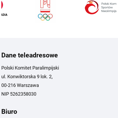
Dane teleadresowe
Polski Komitet Paralimpijski
ul. Konwiktorska 9 lok. 2,
00-216 Warszawa
NIP 5262358030
Biuro