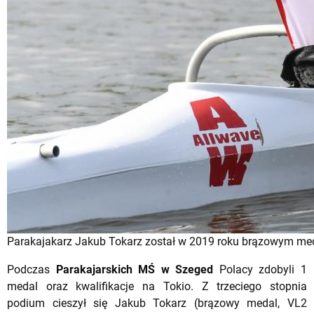
Parakajakarz Jakub Tokarz został w 2019 roku brązowym medal
Podczas
Parakajarskich MŚ w Szeged
Polacy zdobyli 1
medal oraz kwalifikacje na Tokio. Z trzeciego stopnia
podium cieszył się Jakub Tokarz (brązowy medal, VL2