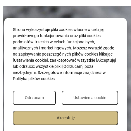
Strona wykorzystuje pliki cookies własne w celu jej
prawidłowego funkcjonowania oraz pliki cookies
podmiotów trzecich w celach funkcjonalnych,
analitycznych i marketingowych. Możesz wyrazić zgodę
na zapisywanie poszczególnych plików cookies klikając
[Ustawienia cookie], zaakceptować wszystkie [Akceptuję]
lub odrzucić wszystkie pliki [Odrzucam] poza
niezbędnymi. Szczegółowe informacje znajdziesz w
Polityka plików cookies
Odrzucam
Ustawienia cookie
Akceptuję