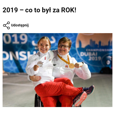
2019 – co to był za ROK!
Udostępnij